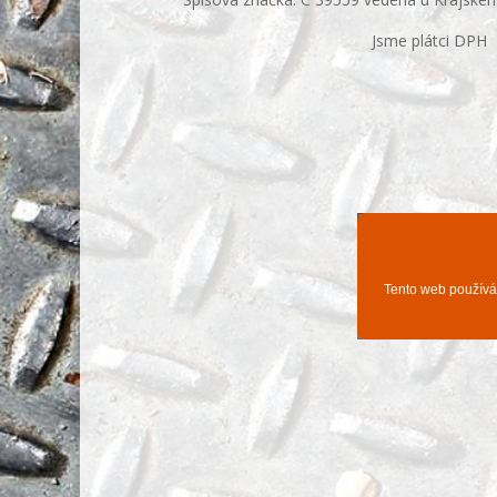
Jsme plátci DPH